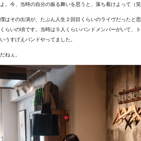
よ。今、当時の自分の振る舞いを思うと、落ち着けよって（笑
僕はその出演が、たぶん人生２回目くらいのライヴだったと思
くらいの頃です。当時は５人くらいバンドメンバーがいて、ト
いうすげえバンドやってました。
だねぇ。