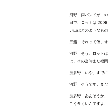
河野：両バンドが La.
日で、ロットは 2008
い出はどのようなもの
三船：それって僕、オ
河野：そう、ロットは
は、その当時まだ福岡
波多野：いや、すでに
河野：そうです。まだ
波多野：ああそうか。
ごく多くいんですよ。