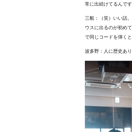
常に出続けてるんです
三船：（笑）いい話。
ウスに出るのが初めて
で同じコードを弾くと
波多野：人に歴史あり