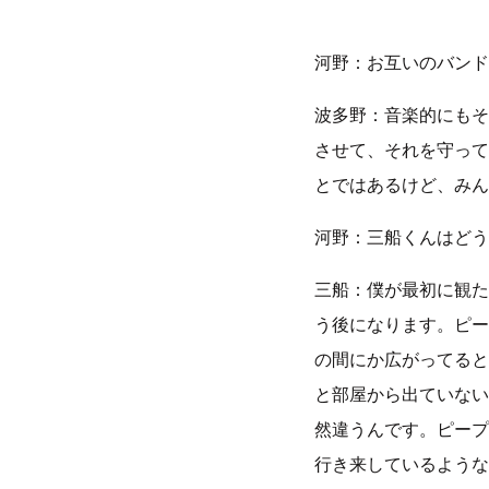
河野：お互いのバンド
波多野：音楽的にもそ
させて、それを守って
とではあるけど、みん
河野：三船くんはどう
三船：僕が最初に観た
う後になります。ピー
の間にか広がってると
と部屋から出ていない
然違うんです。ピープ
行き来しているような