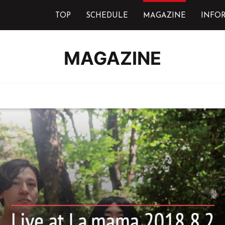
TOP
SCHEDULE
MAGAZINE
INFO
MAGAZINE