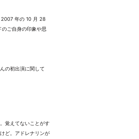
7 年の 10 月 28
バンドのご自身の印象や思
んの初出演に関して
。覚えてないことがす
けど。アドレナリンが