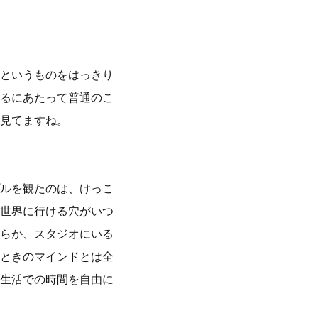
というものをはっきり
るにあたって普通のこ
見てますね。
ルを観たのは、けっこ
世界に行ける穴がいつ
らか、スタジオにいる
ときのマインドとは全
生活での時間を自由に