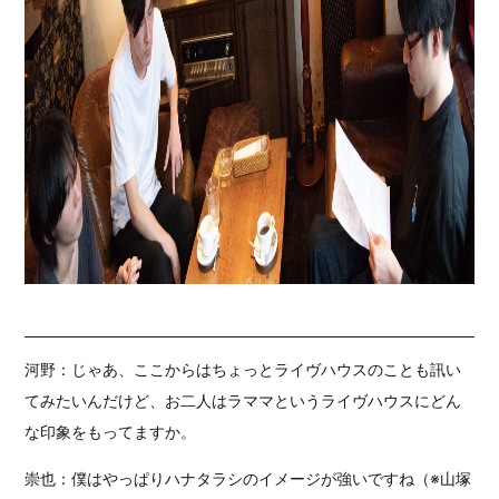
河野：じゃあ、ここからはちょっとライヴハウスのことも訊い
てみたいんだけど、お二人はラママというライヴハウスにどん
な印象をもってますか。
崇也：僕はやっぱりハナタラシのイメージが強いですね（※山塚