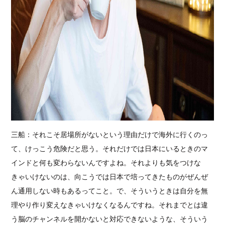
三船：それこそ居場所がないという理由だけで海外に行くのっ
て、けっこう危険だと思う。それだけでは日本にいるときのマ
インドと何も変わらないんですよね。それよりも気をつけな
きゃいけないのは、向こうでは日本で培ってきたものがぜんぜ
ん通用しない時もあるってこと。で、そういうときは自分を無
理やり作り変えなきゃいけなくなるんですね。それまでとは違
う脳のチャンネルを開かないと対応できないような、そういう