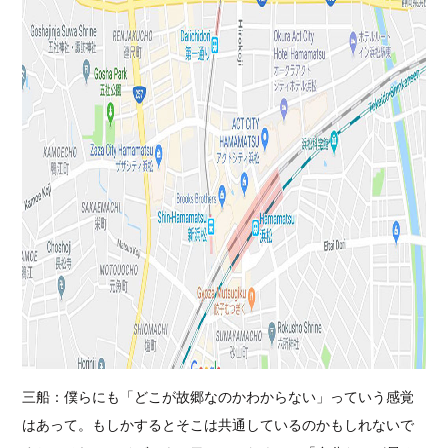
三船：僕らにも「どこが故郷なのかわからない」っていう感覚
はあって。もしかするとそこは共通しているのかもしれないで