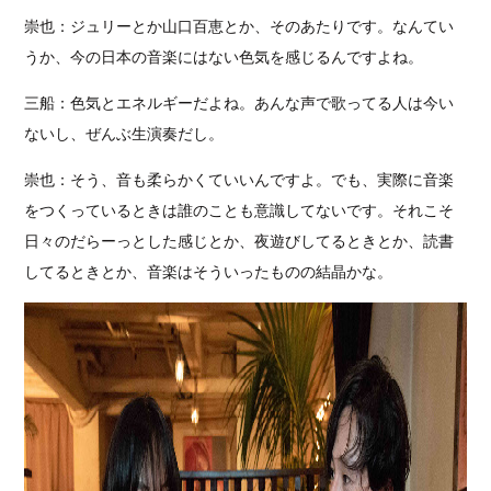
崇也：ジュリーとか山口百恵とか、そのあたりです。なんてい
うか、今の日本の音楽にはない色気を感じるんですよね。
三船：色気とエネルギーだよね。あんな声で歌ってる人は今い
ないし、ぜんぶ生演奏だし。
崇也：そう、音も柔らかくていいんですよ。でも、実際に音楽
をつくっているときは誰のことも意識してないです。それこそ
日々のだらーっとした感じとか、夜遊びしてるときとか、読書
してるときとか、音楽はそういったものの結晶かな。