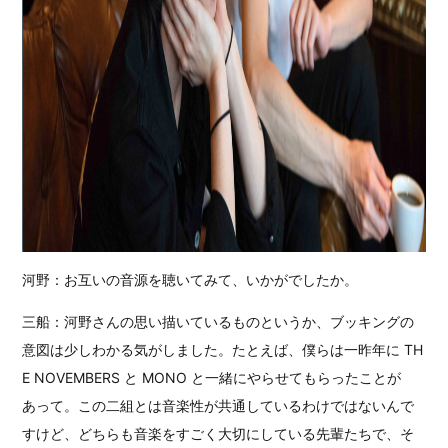
河野：お互いの音源を聴いてみて、いかがでしたか。
三船：河野さんの思い描いているものというか、ブッキングの
意図は少しわかる気がしました。たとえば、僕らは一昨年に TH
E NOVEMBERS と MONO と一緒にやらせてもらったことが
あって。この二組とは音楽性が共通しているわけではないんで
すけど、どちらも音楽をすごく大切にしている先輩たちで、そ