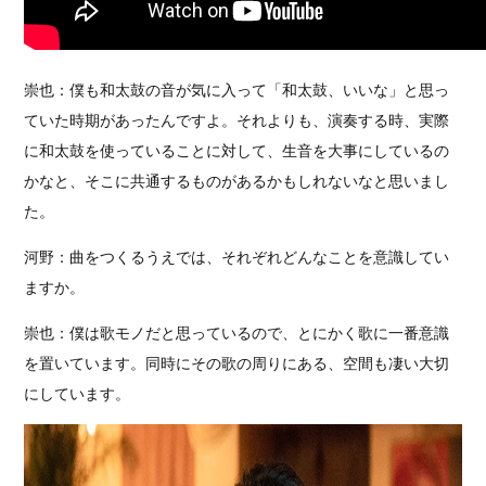
崇也：僕も和太鼓の音が気に入って「和太鼓、いいな」と思っ
ていた時期があったんですよ。それよりも、演奏する時、実際
に和太鼓を使っていることに対して、生音を大事にしているの
かなと、そこに共通するものがあるかもしれないなと思いまし
た。
河野：曲をつくるうえでは、それぞれどんなことを意識してい
ますか。
崇也：僕は歌モノだと思っているので、とにかく歌に一番意識
を置いています。同時にその歌の周りにある、空間も凄い大切
にしています。