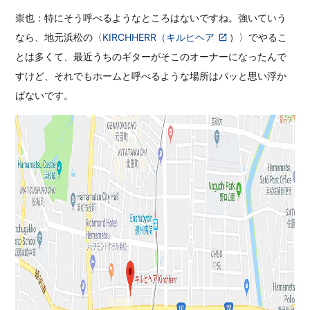
崇也：特にそう呼べるようなところはないですね。強いていう
なら、地元浜松の〈
KIRCHHERR（キルヒヘア
）〉でやるこ
とは多くて、最近うちのギターがそこのオーナーになったんで
すけど、それでもホームと呼べるような場所はパッと思い浮か
ばないです。