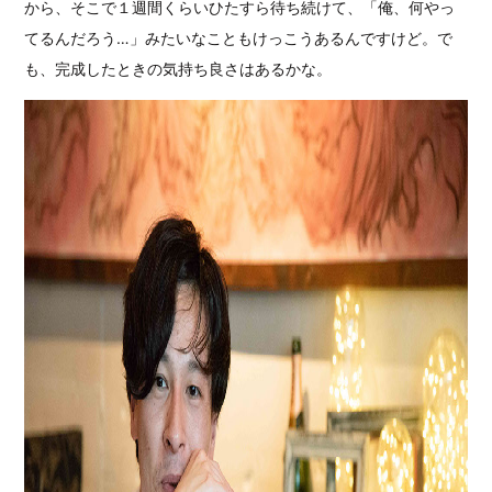
から、そこで１週間くらいひたすら待ち続けて、「俺、何やっ
てるんだろう…」みたいなこともけっこうあるんですけど。で
も、完成したときの気持ち良さはあるかな。