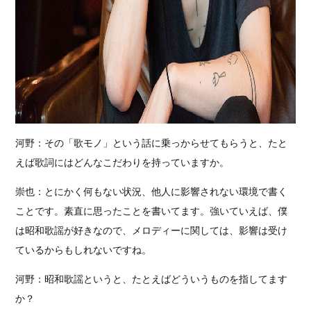
河野：その「歌モノ」という話に乗っからせてもらうと、たと
えば歌詞にはどんなこだわりを持っていますか。
崇也：とにかく何もない状況、他人に影響されない環境で書く
ことです。素直に思ったことを書いてます。強いていえば、僕
は昭和歌謡が好きなので、メロディーに関しては、影響は受け
ているからもしれないですね。
河野：昭和歌謡というと、たとえばどういうものを指してます
か？