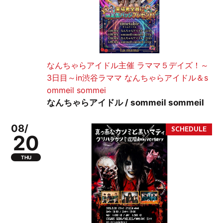
なんちゃらアイドル主催 ラママ５デイズ！～
3日目～in渋谷ラママ なんちゃらアイドル＆s
ommeil sommei
なんちゃらアイドル / sommeil sommeil
08/
20
THU