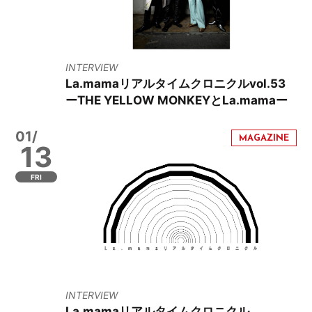
INTERVIEW
La.mamaリアルタイムクロニクルvol.53
ーTHE YELLOW MONKEYとLa.mamaー
01/
13
FRI
INTERVIEW
La.mamaリアルタイムクロニクル