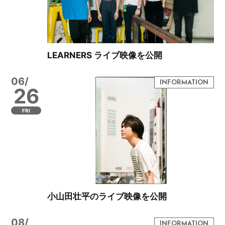
LEARNERS ライブ映像を公開
06/
26
FRI
小山田壮平のライブ映像を公開
08/