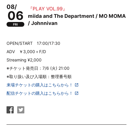
08/
『PLAY VOL.99』
06
miida and The Department / MO MOMA
/ Johnnivan
FRI
OPEN/START 17:00/17:30
ADV ￥3,000＋F/D
Streaming ¥2,000
※チケット発売日：7/6 (火) 21:00
※取り扱い及び入場順：整理番号順
来場チケットの購入はこちらから！
配信チケットの購入はこちらから！