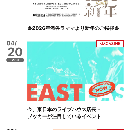
🎍2026年渋谷ラママより新年のご挨拶🎍
04/
20
MON
今、東日本のライブハウス店長・
ブッカーが注目しているイベント