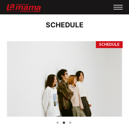
SCHEDULE