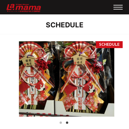
SCHEDULE