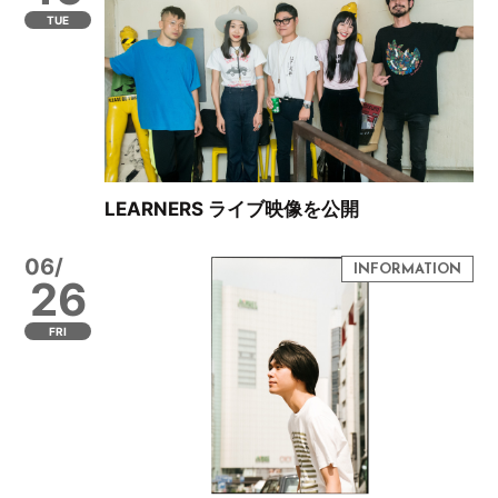
TUE
LEARNERS ライブ映像を公開
06/
26
FRI