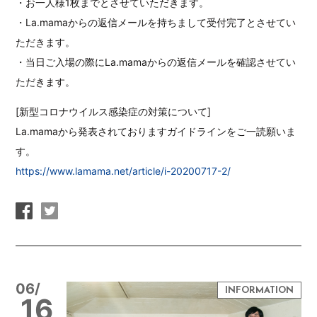
・お一人様1枚までとさせていただきます。
・La.mamaからの返信メールを持ちまして受付完了とさせてい
ただきます。
・当日ご入場の際にLa.mamaからの返信メールを確認させてい
ただきます。
[新型コロナウイルス感染症の対策について]
La.mamaから発表されておりますガイドラインをご一読願いま
す。
https://www.lamama.net/article/i-20200717-2/
06/
16