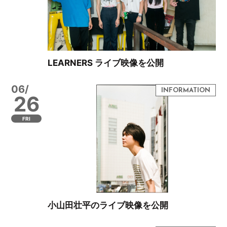
LEARNERS ライブ映像を公開
06/
26
FRI
小山田壮平のライブ映像を公開