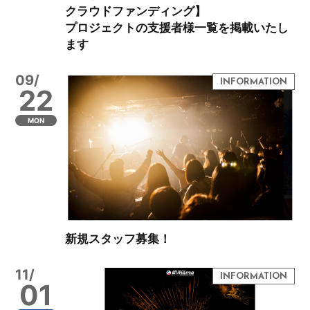
クラウドファンディング】
プロジェクトの支援者様一覧を掲載いたし
ます
09/
22
MON
新規スタッフ募集！
11/
01