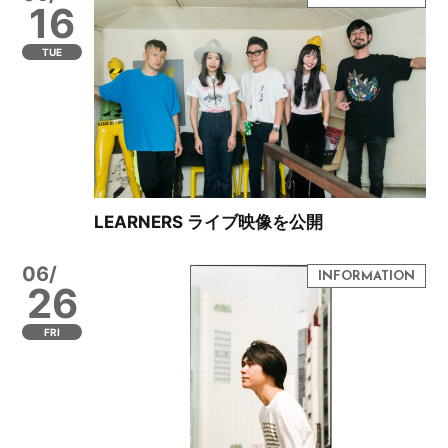
16
TUE
LEARNERS ライブ映像を公開
06/
26
FRI