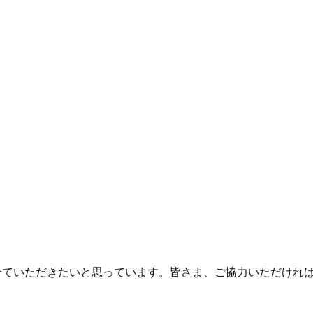
せていただきたいと思っています。皆さま、ご協力いただけれ