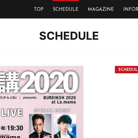
TOP
SCHEDULE
MAGAZINE
INFO
SCHEDULE