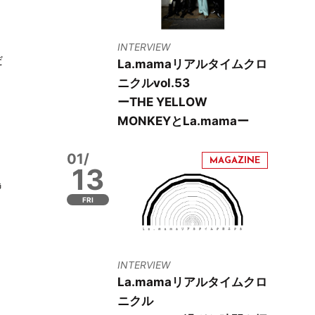
INTERVIEW
だ
La.mamaリアルタイムクロ
ニクルvol.53
ーTHE YELLOW
MONKEYとLa.mamaー
01/
13
島
FRI
INTERVIEW
La.mamaリアルタイムクロ
ニクル