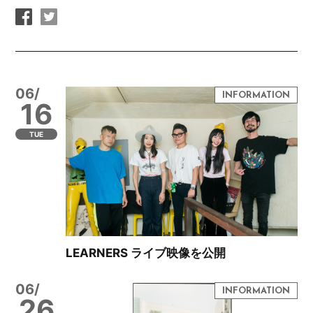
06/
16
TUE
LEARNERS ライブ映像を公開
06/
26