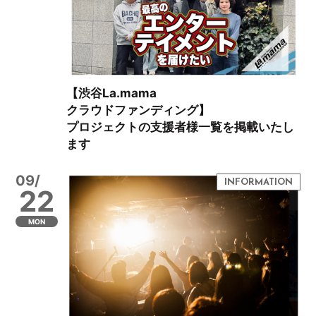
【渋谷La.mama
クラウドファンディング】
プロジェクトの支援者様一覧を掲載いたし
ます
09/
22
MON