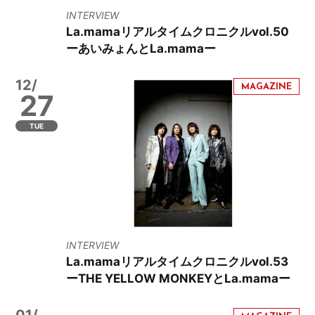
INTERVIEW
La.mamaリアルタイムクロニクルvol.50
ーあいみょんとLa.mamaー
12/
27
TUE
INTERVIEW
La.mamaリアルタイムクロニクルvol.53
ーTHE YELLOW MONKEYとLa.mamaー
01/