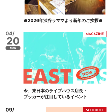
🎍2026年渋谷ラママより新年のご挨拶🎍
04/
20
MON
今、東日本のライブハウス店長・
ブッカーが注目しているイベント
09/