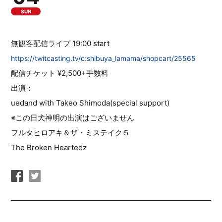
SUN
無観客配信ライブ 19:00 start
https://twitcasting.tv/c:shibuya_lamama/shopcart/25565
配信チケット ¥2,500+手数料
出演：
uedand with Takeo Shimoda(special support)
※この日犬神明の出演はございません
フルタヒロアキ＆ザ・ミステイク５
The Broken Heartedz