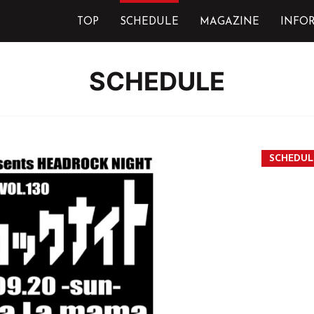
TOP
SCHEDULE
MAGAZINE
INFO
SCHEDULE