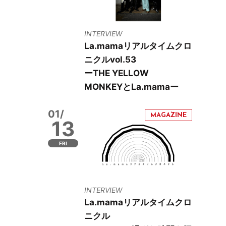
INTERVIEW
La.mamaリアルタイムクロ
ニクルvol.53
ーTHE YELLOW
MONKEYとLa.mamaー
01/
13
FRI
INTERVIEW
La.mamaリアルタイムクロ
ニクル