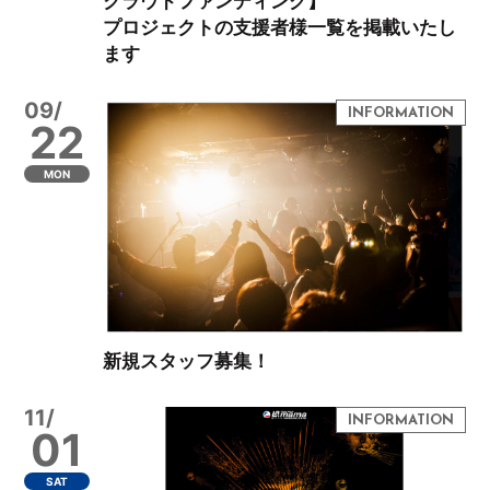
クラウドファンディング】
プロジェクトの支援者様一覧を掲載いたし
ます
09/
22
MON
新規スタッフ募集！
11/
01
SAT