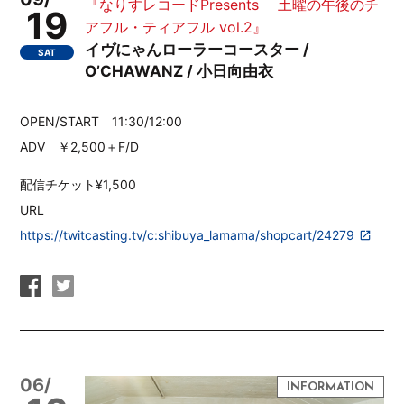
『なりすレコードPresents 土曜の午後のチ
19
アフル・ティアフル vol.2』
イヴにゃんローラーコースター /
SAT
O’CHAWANZ / 小日向由衣
OPEN/START 11:30/12:00
ADV ￥2,500＋F/D
配信チケット¥1,500
URL
https://twitcasting.tv/c:shibuya_lamama/shopcart/24279
06/