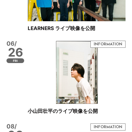
LEARNERS ライブ映像を公開
06/
26
FRI
小山田壮平のライブ映像を公開
08/