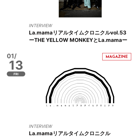
INTERVIEW
La.mamaリアルタイムクロニクルvol.53
ーTHE YELLOW MONKEYとLa.mamaー
01/
13
FRI
INTERVIEW
La.mamaリアルタイムクロニクル