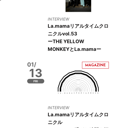
INTERVIEW
La.mamaリアルタイムクロ
ニクルvol.53
ーTHE YELLOW
MONKEYとLa.mamaー
01/
13
FRI
INTERVIEW
La.mamaリアルタイムクロ
ニクル