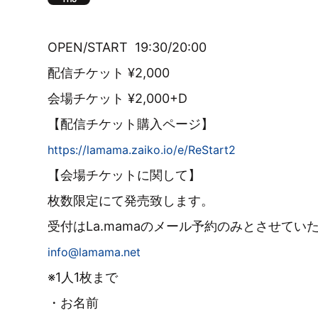
OPEN/START 19:30/20:00
配信チケット ¥2,000
会場チケット ¥2,000+D
【配信チケット購入ページ】
https://lamama.zaiko.io/e/ReStart2
【会場チケットに関して】
枚数限定にて発売致します。
受付はLa.mamaのメール予約のみとさせてい
info@lamama.net
※1人1枚まで
・お名前