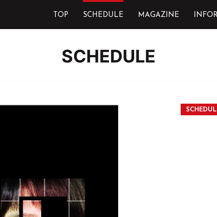
TOP
SCHEDULE
MAGAZINE
INFO
SCHEDULE