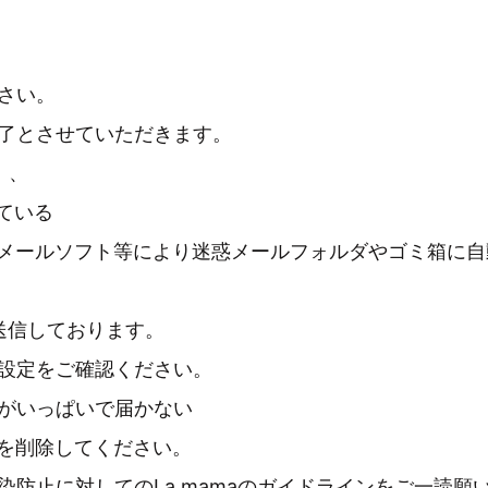
さい。
了とさせていただきます。
、、
ている
メールソフト等により迷惑メールフォルダやゴミ箱に自
より送信しております。
設定をご確認ください。
量がいっぱいで届かない
を削除してください。
防止に対してのLa.mamaのガイドラインをご一読願