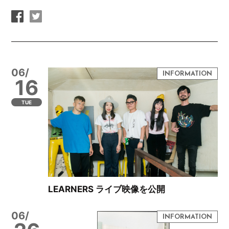
06/
16
TUE
LEARNERS ライブ映像を公開
06/