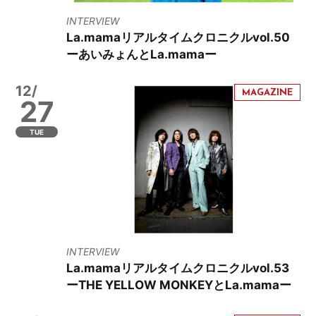
INTERVIEW
La.mamaリアルタイムクロニクルvol.50
ーあいみょんとLa.mamaー
12/
27
TUE
INTERVIEW
La.mamaリアルタイムクロニクルvol.53
ーTHE YELLOW MONKEYとLa.mamaー