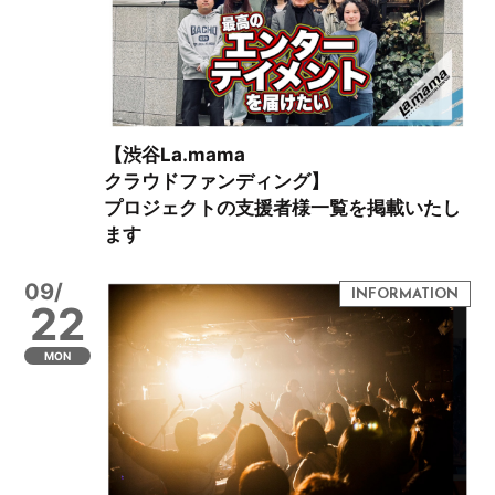
【渋谷La.mama
クラウドファンディング】
プロジェクトの支援者様一覧を掲載いたし
ます
09/
22
MON