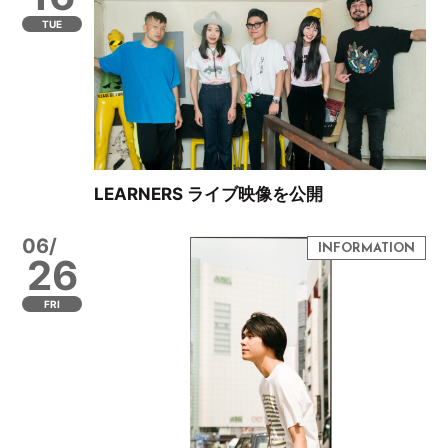
TUE
LEARNERS ライブ映像を公開
06/
26
FRI