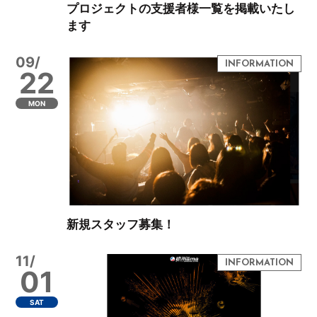
プロジェクトの支援者様一覧を掲載いたし
ます
09/
22
MON
新規スタッフ募集！
11/
01
SAT