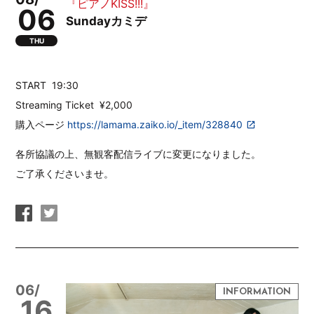
『ピアノKISS!!!』
06
Sundayカミデ
THU
START
19:30
Streaming Ticket
¥2,000
購入ページ
https://lamama.zaiko.io/_item/328840
各所協議の上、無観客配信ライブに変更になりました。
ご了承くださいませ。
06/
16