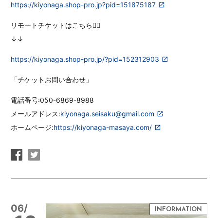
https://kiyonaga.shop-pro.jp?pid=151875187
リモートチケットはこちら💁‍♀️
↓↓
https://kiyonaga.shop-pro.jp/?pid=152312903
「チケットお問い合わせ」
電話番号:050-6869-8988
メールアドレス:
kiyonaga.seisaku@gmail.com
ホームページ:
https://kiyonaga-masaya.com/
06/