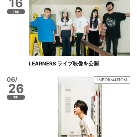
16
TUE
LEARNERS ライブ映像を公開
06/
26
FRI