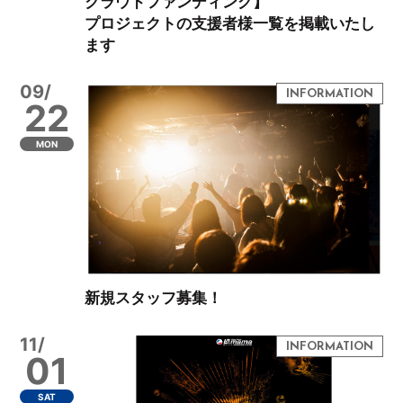
クラウドファンディング】
プロジェクトの支援者様一覧を掲載いたし
ます
09/
22
MON
新規スタッフ募集！
11/
01
SAT