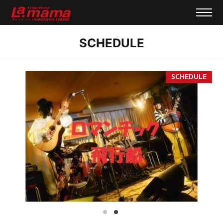
SCHEDULE