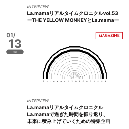
INTERVIEW
La.mamaリアルタイムクロニクルvol.53
ーTHE YELLOW MONKEYとLa.mamaー
01/
13
FRI
INTERVIEW
La.mamaリアルタイムクロニクル
La.mamaで過ぎた時間を振り返り、
未来に積み上げていくための特集企画