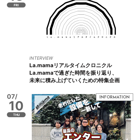
FRI
INTERVIEW
La.mamaリアルタイムクロニクル
La.mamaで過ぎた時間を振り返り、
未来に積み上げていくための特集企画
07/
10
THU