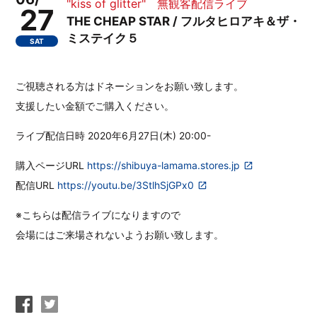
"kiss of glitter" 無観客配信ライブ
27
THE CHEAP STAR / フルタヒロアキ＆ザ・
ミステイク５
SAT
ご視聴される方はドネーションをお願い致します。
支援したい金額でご購入ください。
ライブ配信日時 2020年6月27日(木) 20:00-
購入ページURL
https://shibuya-lamama.stores.jp
配信URL
https://youtu.be/3StlhSjGPx0
※こちらは配信ライブになりますので
会場にはご来場されないようお願い致します。