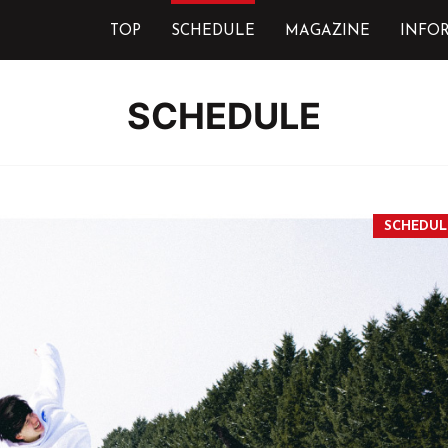
TOP
SCHEDULE
MAGAZINE
INFO
SCHEDULE