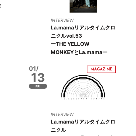
確
INTERVIEW
La.mamaリアルタイムクロ
ニクルvol.53
ーTHE YELLOW
MONKEYとLa.mamaー
01/
13
FRI
INTERVIEW
La.mamaリアルタイムクロ
ニクル