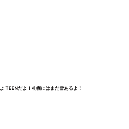
よ TEENだよ！札幌にはまだ雪あるよ！