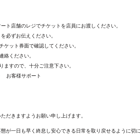
マート店舗のレジでチケットを店員にお渡しください。
とを必ずお伝えください。
チケット券面で確認してください。
連絡ください。
りますので、十分ご注意下さい。
ット お客様サポート
いただきますようお願い申し上げます。
事態が一日も早く終息し安心できる日常を取り戻せるように切