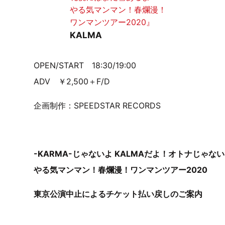
やる気マンマン！春爛漫！
ワンマンツアー2020』
KALMA
OPEN/START
18:30/19:00
ADV
￥
2,500
＋
F/D
企画制作：
SPEEDSTAR RECORDS
-KARMA-
じゃないよ KALMAだよ！オトナじゃない
やる気マンマン！春爛漫！ワンマンツアー2020
東京公演中止によるチケット払い戻しのご案内