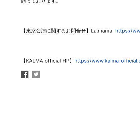
願っております。
【東京公演に関するお問合せ】La.mama
https://w
【KALMA official HP】
https://www.kalma-official