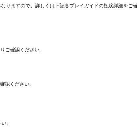
異なりますので、詳しくは下記各プレイガイドの払戻詳細をご
よりご確認ください。
確認ください。
さい。