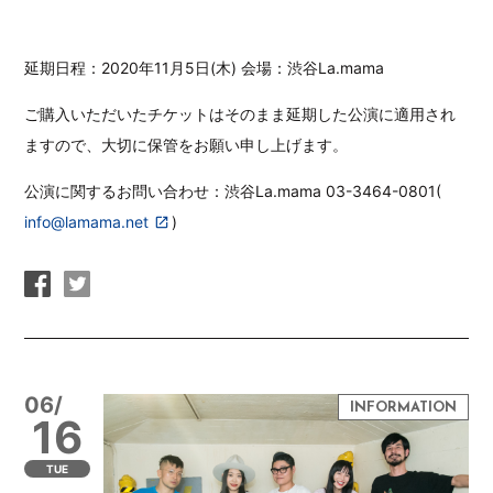
延期日程：2020年11月5日(木) 会場：渋谷La.mama
ご購入いただいたチケットはそのまま延期した公演に適用され
ますので、大切に保管をお願い申し上げます。
公演に関するお問い合わせ：渋谷La.mama 03-3464-0801(
info@lamama.net
)
06/
16
TUE