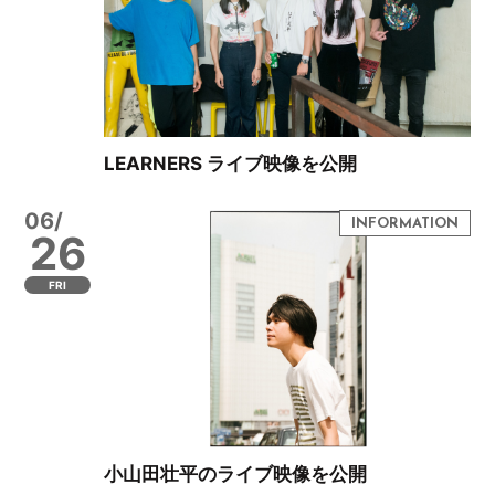
LEARNERS ライブ映像を公開
06/
26
FRI
小山田壮平のライブ映像を公開