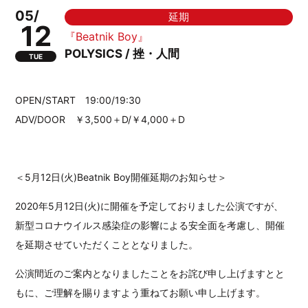
05/
延期
12
『Beatnik Boy』
POLYSICS / 挫・人間
TUE
OPEN/START 19:00/19:30
ADV/DOOR ￥3,500＋D/￥4,000＋D
＜5月12日(火)Beatnik Boy開催延期のお知らせ＞
2020年5月12日(火)に開催を予定しておりました公演ですが、
新型コロナウイルス感染症の影響による安全面を考慮し、開催
を延期させていただくこととなりました。
公演間近のご案内となりましたことをお詫び申し上げますとと
もに、ご理解を賜りますよう重ねてお願い申し上げます。