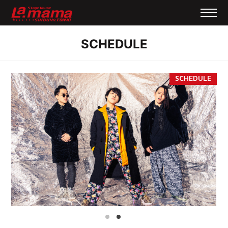
SCHEDULE