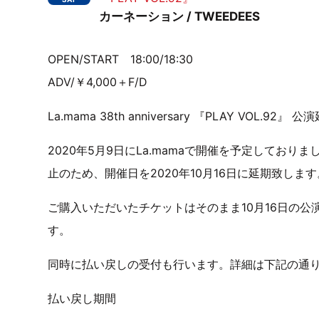
カーネーション / TWEEDEES
OPEN/START 18:00/18:30
ADV/￥4,000＋F/D
La.mama 38th anniversary 『PLAY VOL.92
2020年5月9日にLa.mamaで開催を予定しておりま
止のため、開催日を2020年10月16日に延期致します
ご購入いただいたチケットはそのまま10月16日の
す。
同時に払い戻しの受付も行います。詳細は下記の通
払い戻し期間