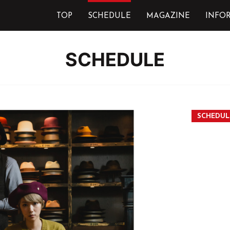
TOP
SCHEDULE
MAGAZINE
INFO
SCHEDULE