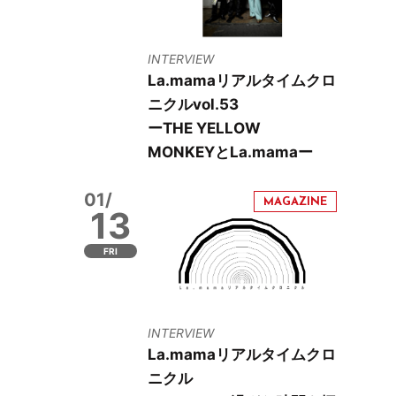
INTERVIEW
La.mamaリアルタイムクロ
ニクルvol.53
ーTHE YELLOW
MONKEYとLa.mamaー
01/
13
FRI
INTERVIEW
La.mamaリアルタイムクロ
ニクル