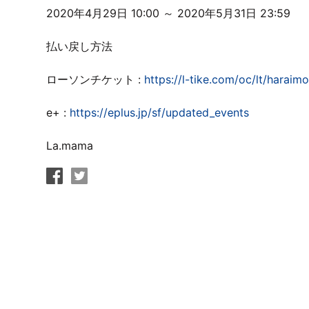
2020年4月29日 10:00 ～ 2020年5月31日 23:59
払い戻し方法
ローソンチケット :
https://l-tike.com/oc/lt/haraim
e+ :
https://eplus.jp/sf/updated_events
La.mama