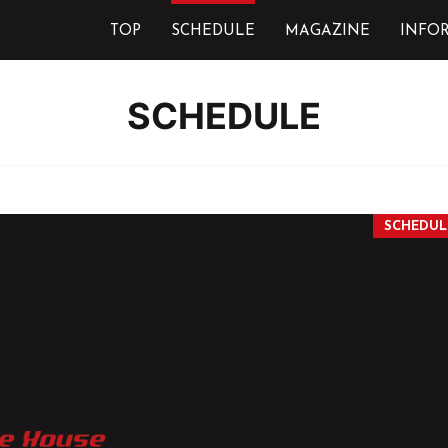
TOP
SCHEDULE
MAGAZINE
INFO
SCHEDULE