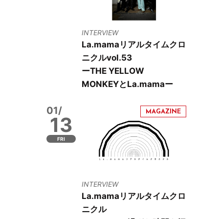
INTERVIEW
La.mamaリアルタイムクロ
ニクルvol.53
ーTHE YELLOW
MONKEYとLa.mamaー
01/
13
FRI
INTERVIEW
La.mamaリアルタイムクロ
ニクル