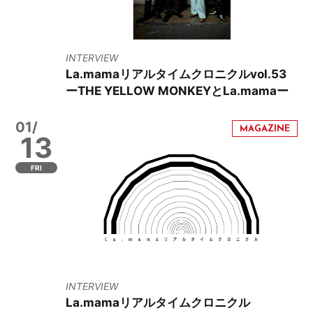
INTERVIEW
La.mamaリアルタイムクロニクルvol.53
ーTHE YELLOW MONKEYとLa.mamaー
01/
13
FRI
INTERVIEW
La.mamaリアルタイムクロニクル