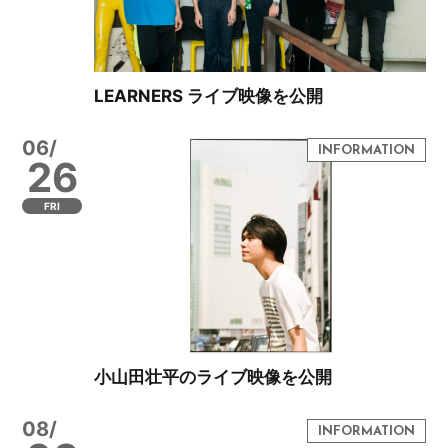
LEARNERS ライブ映像を公開
06/
26
FRI
小山田壮平のライブ映像を公開
08/