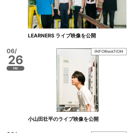
LEARNERS ライブ映像を公開
06/
26
FRI
小山田壮平のライブ映像を公開