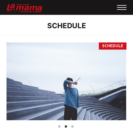
SCHEDULE