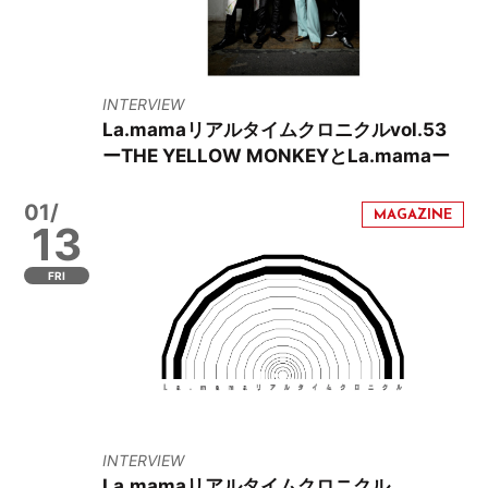
INTERVIEW
La.mamaリアルタイムクロニクルvol.53
ーTHE YELLOW MONKEYとLa.mamaー
01/
13
FRI
INTERVIEW
La.mamaリアルタイムクロニクル