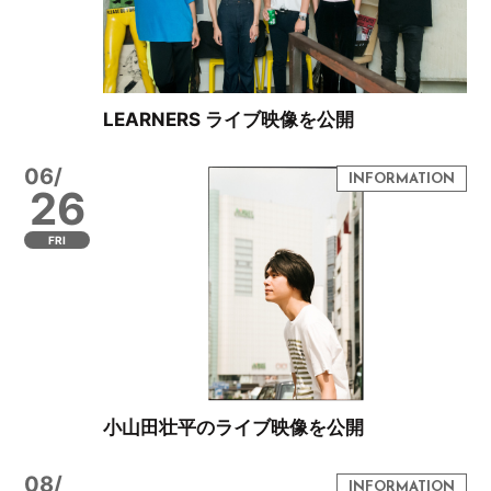
LEARNERS ライブ映像を公開
06/
26
FRI
小山田壮平のライブ映像を公開
08/