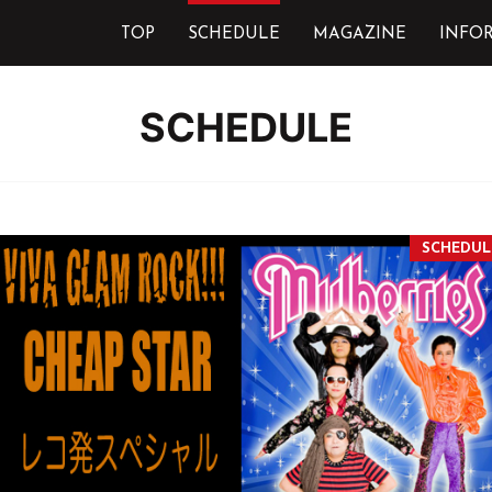
TOP
SCHEDULE
MAGAZINE
INFO
SCHEDULE