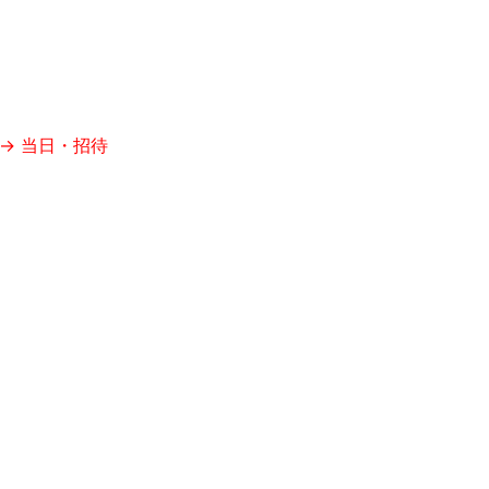
 → 当日・招待