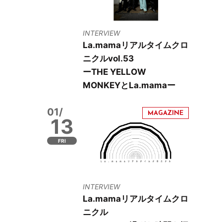
INTERVIEW
La.mamaリアルタイムクロ
ニクルvol.53
ーTHE YELLOW
MONKEYとLa.mamaー
01/
13
FRI
INTERVIEW
La.mamaリアルタイムクロ
ニクル