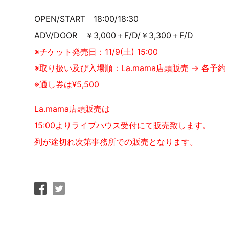
OPEN/START 18:00/18:30
ADV/DOOR ￥3,000＋F/D/￥3,300＋F/D
※チケット発売日：11/9(土) 15:00
※取り扱い及び入場順：La.mama店頭販売 → 各予約
※通し券は¥5,500
La.mama店頭販売は
15:00よりライブハウス受付にて販売致します。
列が途切れ次第事務所での販売となります。