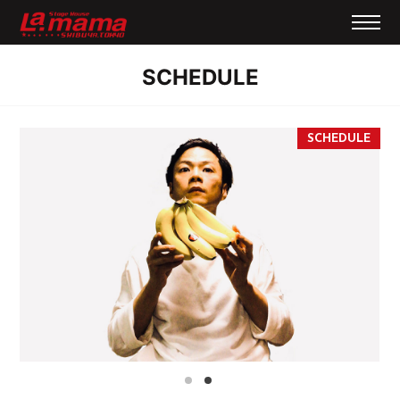
SCHEDULE