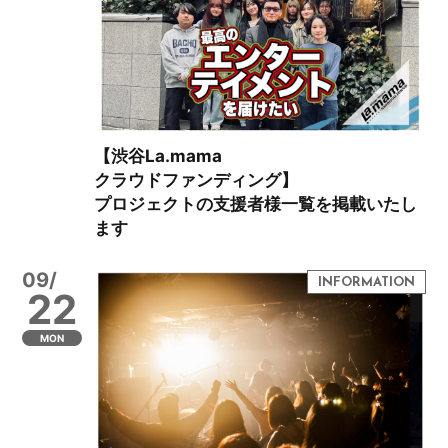
【渋谷La.mama
クラウドファンディング】
プロジェクトの支援者様一覧を掲載いたし
ます
09/
22
MON