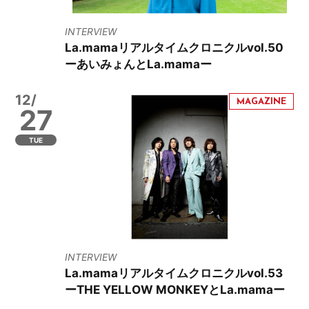
INTERVIEW
La.mamaリアルタイムクロニクルvol.50
ーあいみょんとLa.mamaー
12/
27
TUE
INTERVIEW
La.mamaリアルタイムクロニクルvol.53
ーTHE YELLOW MONKEYとLa.mamaー