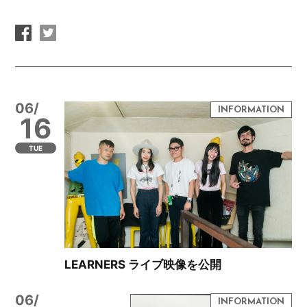
06/
16
TUE
LEARNERS ライブ映像を公開
06/