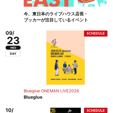
今、東日本のライブハウス店長・
ブッカーが注目しているイベント
09/
23
WED
DAY
Blueglue ONEMAN LIVE2026
Blueglue
10/