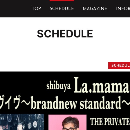
TOP
SCHEDULE
MAGAZINE
INFO
SCHEDULE