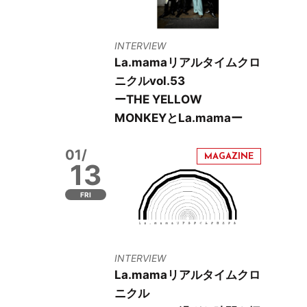
INTERVIEW
La.mamaリアルタイムクロ
ニクルvol.53
ーTHE YELLOW
MONKEYとLa.mamaー
01/
13
FRI
INTERVIEW
La.mamaリアルタイムクロ
ニクル