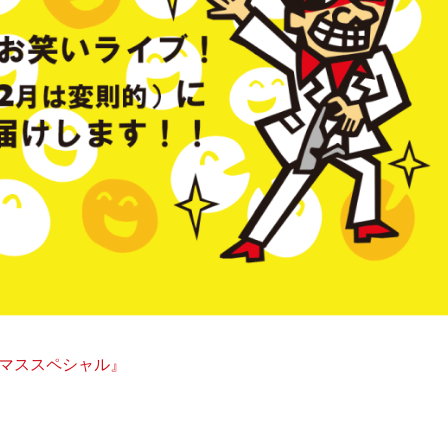
スマススペシャル』