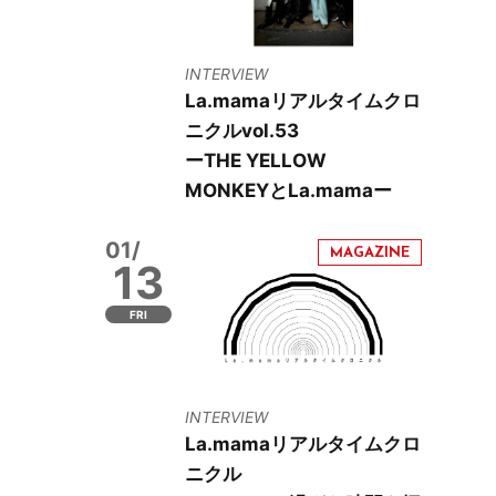
INTERVIEW
La.mamaリアルタイムクロ
ニクルvol.53
ーTHE YELLOW
MONKEYとLa.mamaー
01/
13
FRI
INTERVIEW
La.mamaリアルタイムクロ
ニクル