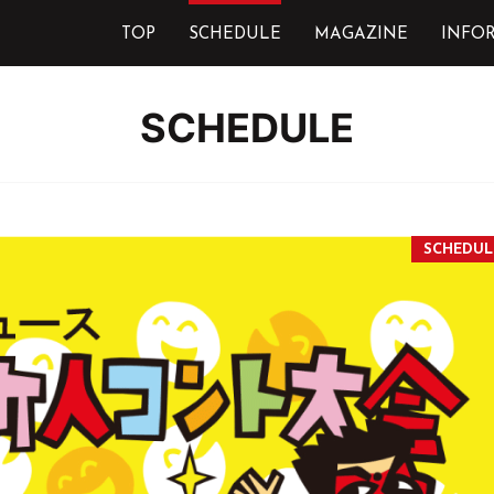
TOP
SCHEDULE
MAGAZINE
INFO
SCHEDULE