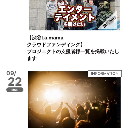
【渋谷La.mama
クラウドファンディング】
プロジェクトの支援者様一覧を掲載いたし
ます
09/
22
MON