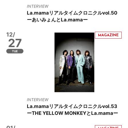
INTERVIEW
La.mamaリアルタイムクロニクルvol.50
ーあいみょんとLa.mamaー
12/
27
TUE
INTERVIEW
La.mamaリアルタイムクロニクルvol.53
ーTHE YELLOW MONKEYとLa.mamaー
01/