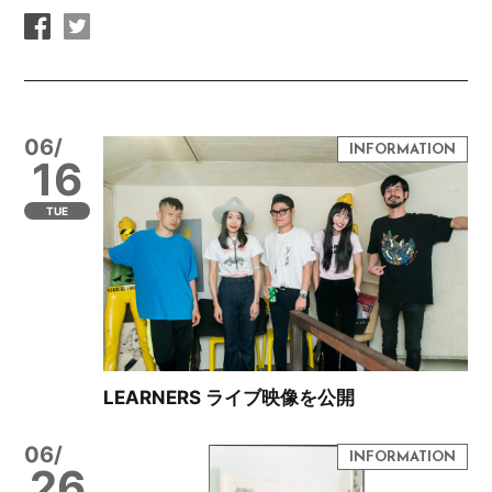
06/
16
TUE
LEARNERS ライブ映像を公開
06/
26