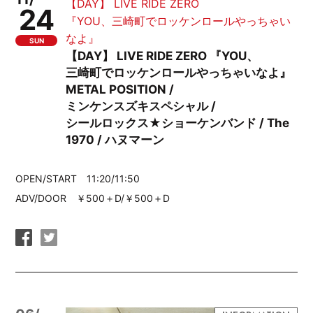
【DAY】 LIVE RIDE ZERO
24
『YOU、三崎町でロッケンロールやっちゃい
なよ』
SUN
【DAY】 LIVE RIDE ZERO 『YOU、
三崎町でロッケンロールやっちゃいなよ』
METAL POSITION /
ミンケンスズキスペシャル /
シールロックス★ショーケンバンド / The
1970 / ハヌマーン
OPEN/START 11:20/11:50
ADV/DOOR ￥500＋D/￥500＋D