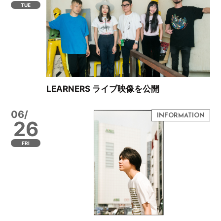
TUE
LEARNERS ライブ映像を公開
06/
26
FRI