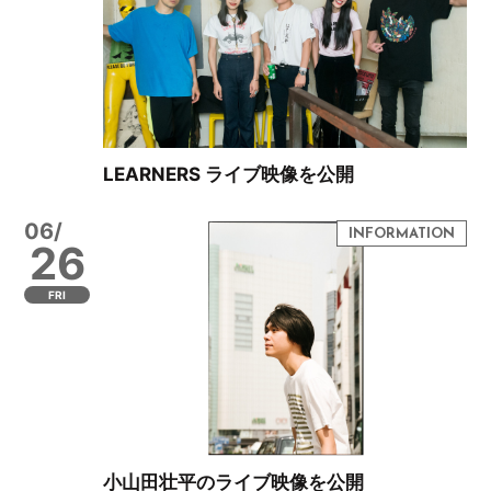
LEARNERS ライブ映像を公開
06/
26
FRI
小山田壮平のライブ映像を公開