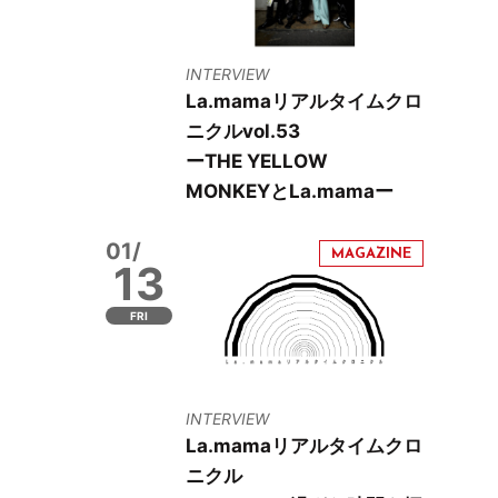
INTERVIEW
La.mamaリアルタイムクロ
ニクルvol.53
ーTHE YELLOW
MONKEYとLa.mamaー
01/
13
FRI
INTERVIEW
La.mamaリアルタイムクロ
ニクル