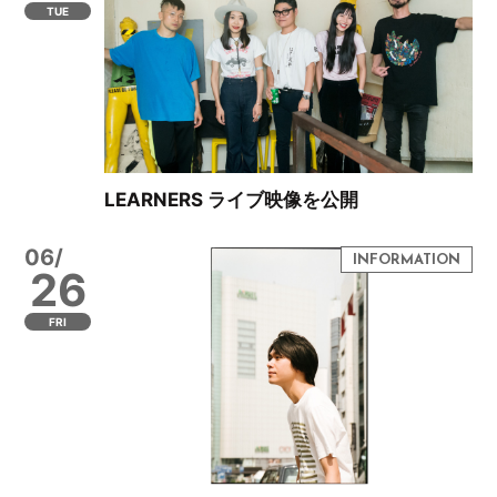
TUE
LEARNERS ライブ映像を公開
06/
26
FRI