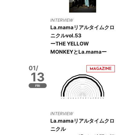
INTERVIEW
La.mamaリアルタイムクロ
ニクルvol.53
ーTHE YELLOW
MONKEYとLa.mamaー
01/
13
FRI
INTERVIEW
La.mamaリアルタイムクロ
ニクル