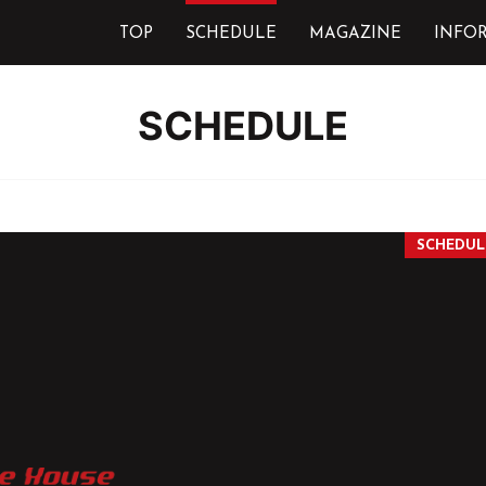
TOP
SCHEDULE
MAGAZINE
INFO
SCHEDULE