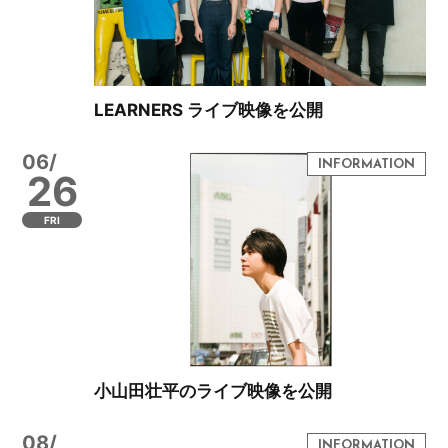
LEARNERS ライブ映像を公開
06/
26
FRI
小山田壮平のライブ映像を公開
08/