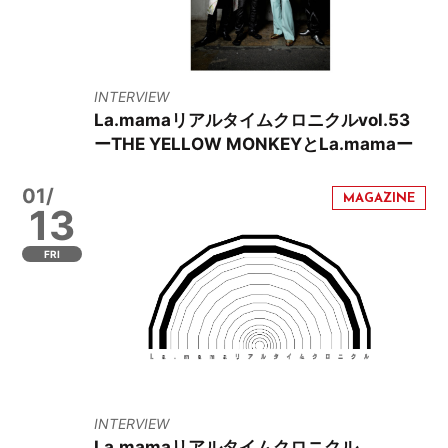
INTERVIEW
La.mamaリアルタイムクロニクルvol.53
ーTHE YELLOW MONKEYとLa.mamaー
01/
13
FRI
INTERVIEW
La.mamaリアルタイムクロニクル