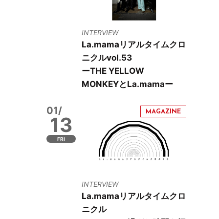
INTERVIEW
La.mamaリアルタイムクロ
ニクルvol.53
ーTHE YELLOW
MONKEYとLa.mamaー
01/
13
FRI
INTERVIEW
La.mamaリアルタイムクロ
ニクル