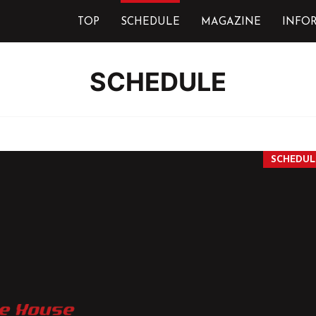
TOP
SCHEDULE
MAGAZINE
INFO
SCHEDULE