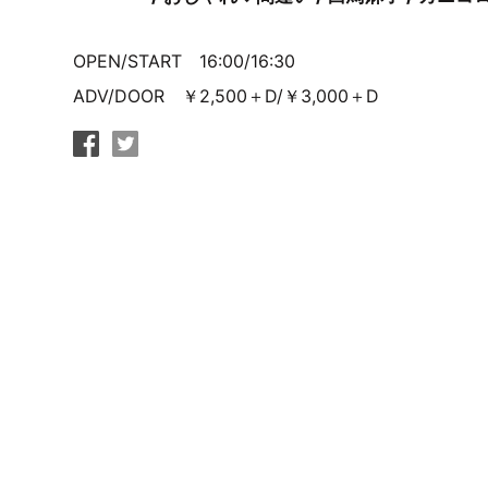
OPEN/START 16:00/16:30
ADV/DOOR ￥2,500＋D/￥3,000＋D