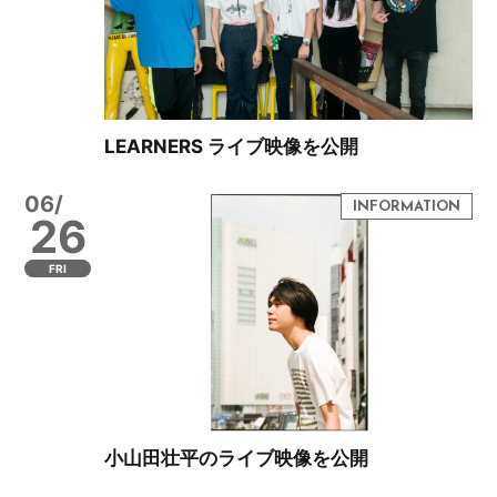
LEARNERS ライブ映像を公開
06/
26
FRI
小山田壮平のライブ映像を公開