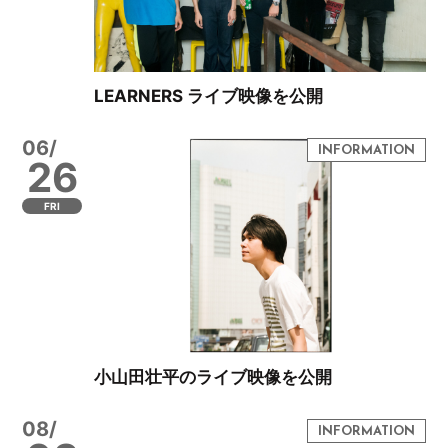
LEARNERS ライブ映像を公開
06/
26
FRI
小山田壮平のライブ映像を公開
08/