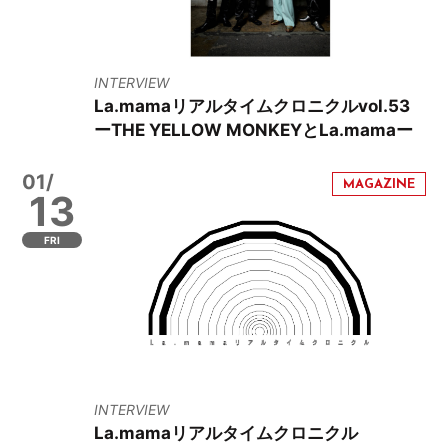
INTERVIEW
La.mamaリアルタイムクロニクルvol.53
ーTHE YELLOW MONKEYとLa.mamaー
01/
13
FRI
INTERVIEW
La.mamaリアルタイムクロニクル