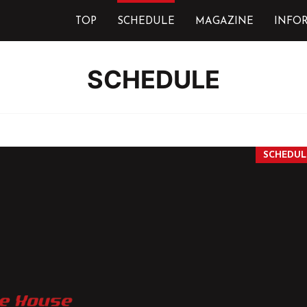
TOP
SCHEDULE
MAGAZINE
INFO
SCHEDULE