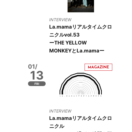
INTERVIEW
La.mamaリアルタイムクロ
ニクルvol.53
ーTHE YELLOW
MONKEYとLa.mamaー
01/
13
FRI
INTERVIEW
La.mamaリアルタイムクロ
ニクル