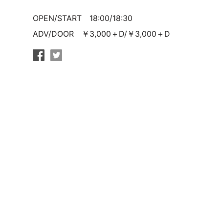
OPEN/START 18:00/18:30
ADV/DOOR ￥3,000＋D/￥3,000＋D