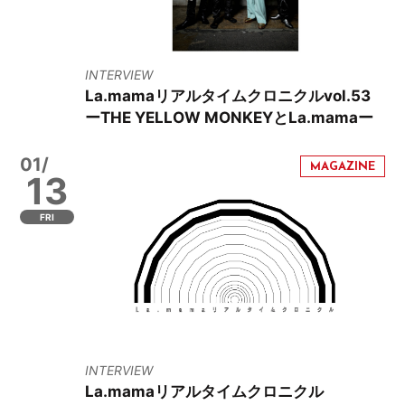
INTERVIEW
La.mamaリアルタイムクロニクルvol.53
ーTHE YELLOW MONKEYとLa.mamaー
01/
13
FRI
INTERVIEW
La.mamaリアルタイムクロニクル