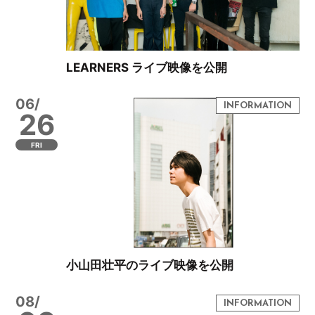
LEARNERS ライブ映像を公開
06/
26
FRI
小山田壮平のライブ映像を公開
08/