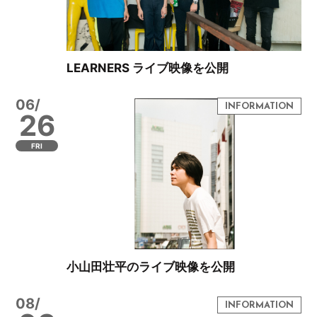
LEARNERS ライブ映像を公開
06/
26
FRI
小山田壮平のライブ映像を公開
08/