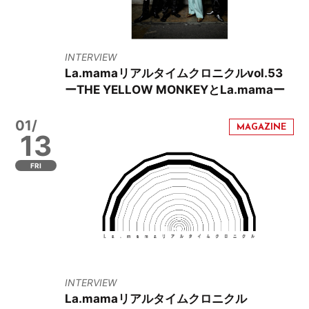
INTERVIEW
La.mamaリアルタイムクロニクルvol.53
ーTHE YELLOW MONKEYとLa.mamaー
01/
13
FRI
INTERVIEW
La.mamaリアルタイムクロニクル