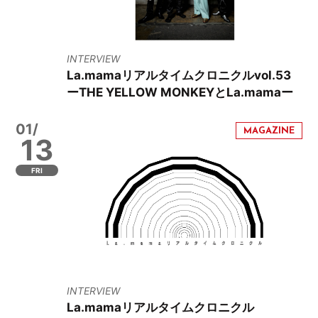
INTERVIEW
La.mamaリアルタイムクロニクルvol.53
ーTHE YELLOW MONKEYとLa.mamaー
01/
13
FRI
INTERVIEW
La.mamaリアルタイムクロニクル