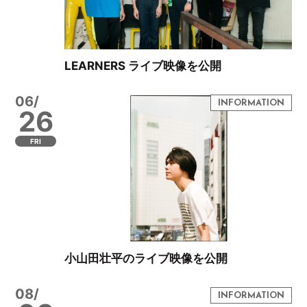
LEARNERS ライブ映像を公開
06/
26
FRI
小山田壮平のライブ映像を公開
08/