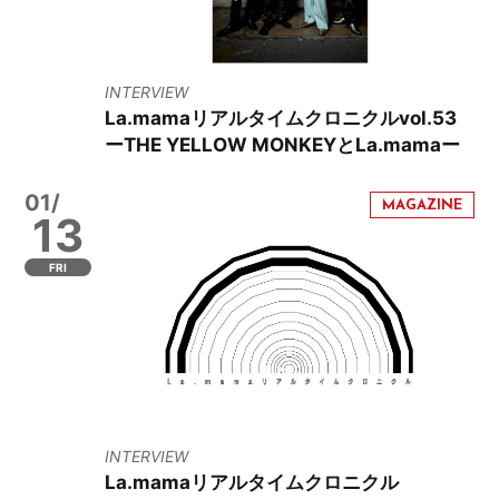
INTERVIEW
La.mamaリアルタイムクロニクルvol.53
ーTHE YELLOW MONKEYとLa.mamaー
01/
13
FRI
INTERVIEW
La.mamaリアルタイムクロニクル