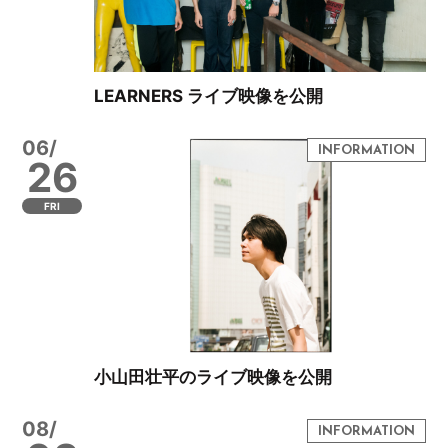
LEARNERS ライブ映像を公開
06/
26
FRI
小山田壮平のライブ映像を公開
08/