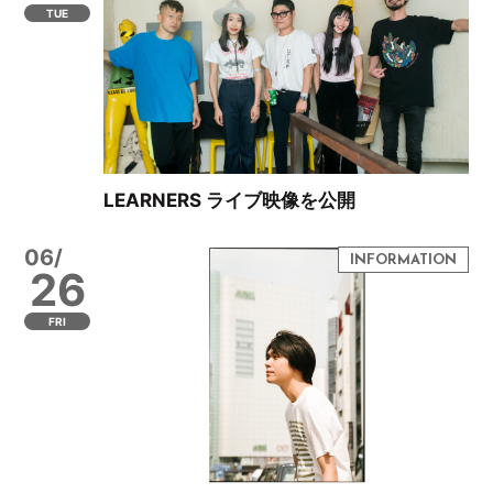
TUE
LEARNERS ライブ映像を公開
06/
26
FRI