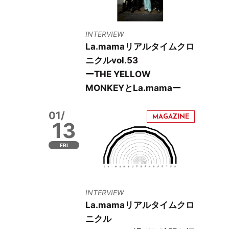
INTERVIEW
La.mamaリアルタイムクロ
ニクルvol.53
ーTHE YELLOW
MONKEYとLa.mamaー
01/
13
FRI
INTERVIEW
La.mamaリアルタイムクロ
ニクル