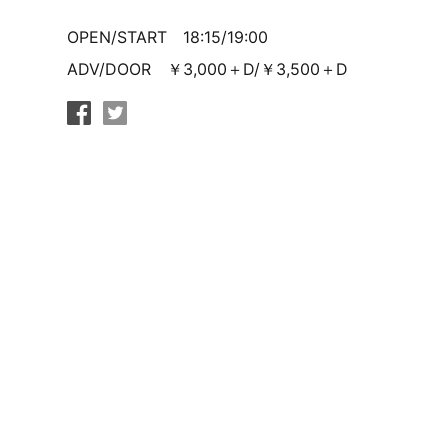
OPEN/START 18:15/19:00
ADV/DOOR ￥3,000＋D/￥3,500＋D