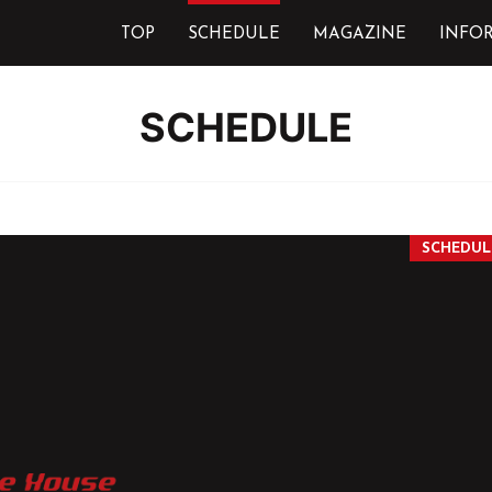
TOP
SCHEDULE
MAGAZINE
INFO
SCHEDULE