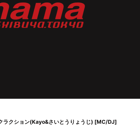
ラクション(Kayo&さいとうりょうじ) [MC/DJ]