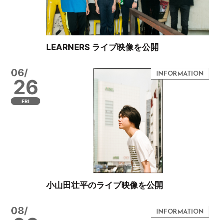
LEARNERS ライブ映像を公開
06/
26
FRI
小山田壮平のライブ映像を公開
08/